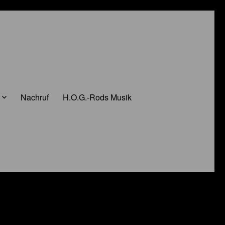
Nachruf
H.O.G.-Rods Musik