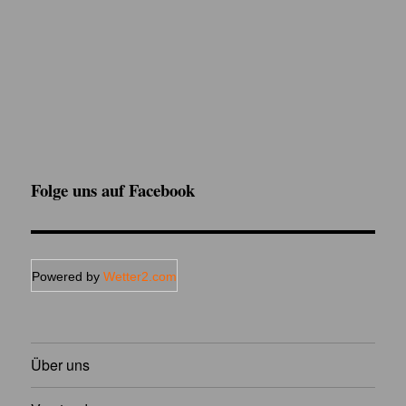
Folge uns auf Facebook
Powered by
Wetter2.com
Über uns