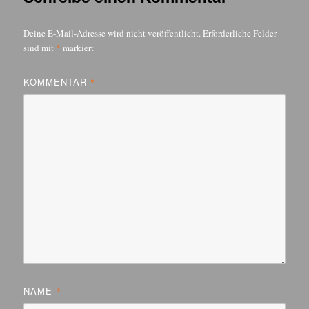
Deine E-Mail-Adresse wird nicht veröffentlicht.
Erforderliche Felder
sind mit
*
markiert
KOMMENTAR
*
NAME
*