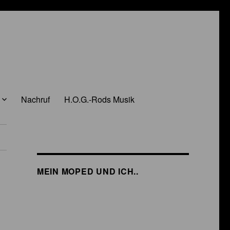
Nachruf
H.O.G.-Rods Musik
MEIN MOPED UND ICH..