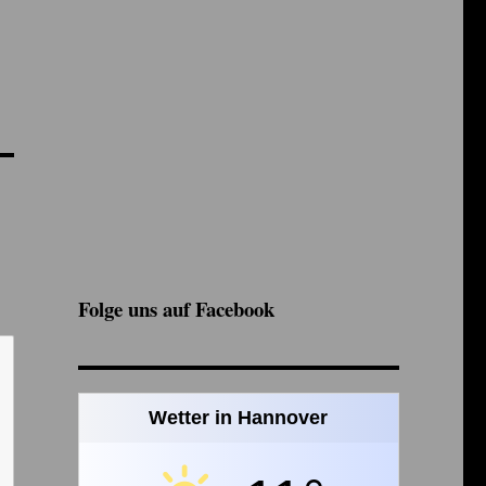
Folge uns auf Facebook
Wetter in Hannover